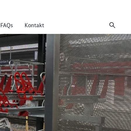
FAQs
Kontakt