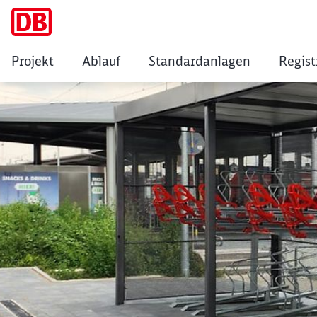
Projekt
Ablauf
Standardanlagen
Regist
Ansbach