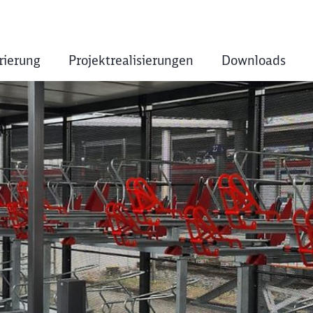
rierung
Projektrealisierungen
Downloads