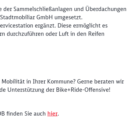
wie der Sammelschließanlagen und Überdachungen
Stadtmobiliar GmbH umgesetzt.
ervicestation ergänzt. Diese ermöglicht es
rn durchzuführen oder Luft in den Reifen
he Mobilität in Ihrer Kommune? Gerne beraten wir
de Unterstützung der Bike+Ride-Offensive!
B finden Sie auch
hier
.