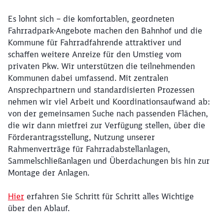
Es lohnt sich – die komfortablen, geordneten
Fahrradpark-Angebote machen den Bahnhof und die
Kommune für Fahrradfahrende attraktiver und
schaffen weitere Anreize für den Umstieg vom
privaten Pkw. Wir unterstützen die teilnehmenden
Kommunen dabei umfassend. Mit zentralen
Ansprechpartnern und standardisierten Prozessen
nehmen wir viel Arbeit und Koordinationsaufwand ab:
von der gemeinsamen Suche nach passenden Flächen,
die wir dann mietfrei zur Verfügung stellen, über die
Förderantragsstellung, Nutzung unserer
Rahmenverträge für Fahrradabstellanlagen,
Sammelschließanlagen und Überdachungen bis hin zur
Montage der Anlagen.
Hier
erfahren Sie Schritt für Schritt alles Wichtige
über den Ablauf.