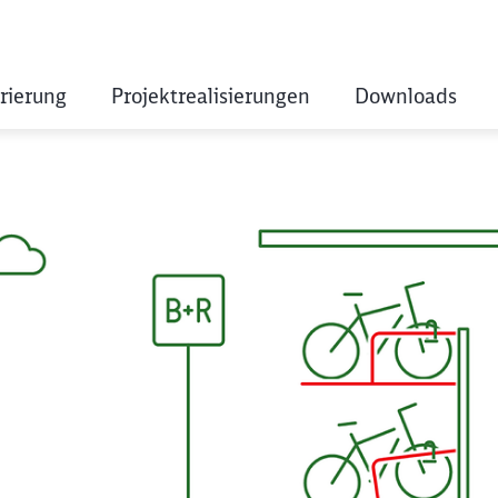
rierung
Projektrealisierungen
Downloads
agen