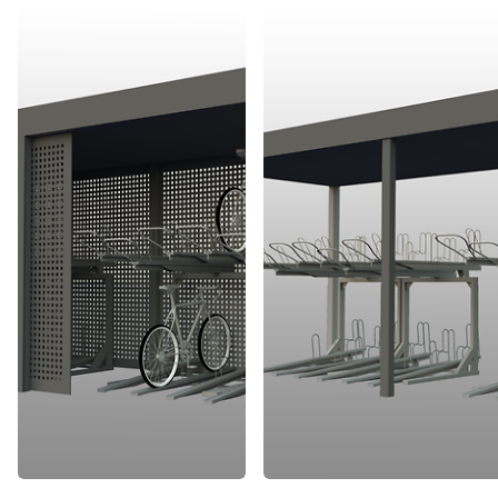
Klicken, um den folgenden Slider zu überspringen