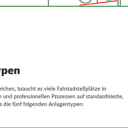
ypen
chen, braucht es viele Fahrradstellplätze in
n und professionellen Prozessen auf standardisierte,
s die fünf folgenden Anlagentypen: