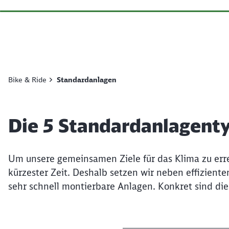
Bike & Ride
Standardanlagen
Die 5 Standardanlagent
Um unsere gemeinsamen Ziele für das Klima zu errei
kürzester Zeit. Deshalb setzen wir neben effiziente
sehr schnell montierbare Anlagen. Konkret sind die