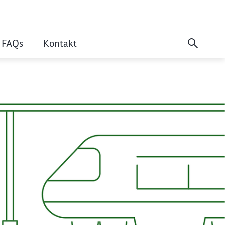
FAQs
Kontakt