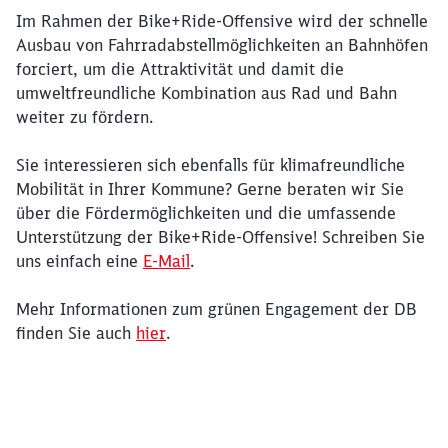
Im Rahmen der Bike+Ride-Offensive wird der schnelle
Ausbau von Fahrradabstellmöglichkeiten an Bahnhöfen
forciert, um die Attraktivität und damit die
umweltfreundliche Kombination aus Rad und Bahn
weiter zu fördern.
Sie interessieren sich ebenfalls für klimafreundliche
Mobilität in Ihrer Kommune? Gerne beraten wir Sie
über die Fördermöglichkeiten und die umfassende
Unterstützung der Bike+Ride-Offensive! Schreiben Sie
uns einfach eine
E-Mail
.
Mehr Informationen zum grünen Engagement der DB
finden Sie auch
hier
.