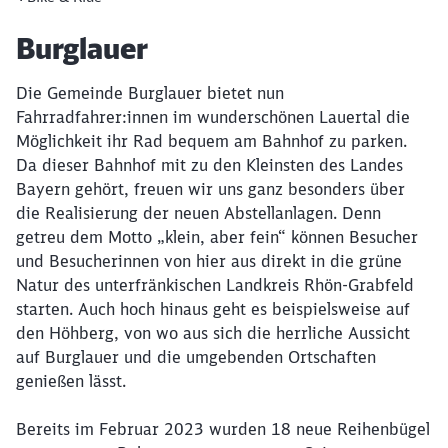
Artikel:
Burglauer
Die Gemeinde Burglauer bietet nun
Fahrradfahrer:innen im wunderschönen Lauertal die
Möglichkeit ihr Rad bequem am Bahnhof zu parken.
Da dieser Bahnhof mit zu den Kleinsten des Landes
Bayern gehört, freuen wir uns ganz besonders über
die Realisierung der neuen Abstellanlagen. Denn
getreu dem Motto „klein, aber fein“ können Besucher
und Besucherinnen von hier aus direkt in die grüne
Natur des unterfränkischen Landkreis Rhön-Grabfeld
starten. Auch hoch hinaus geht es beispielsweise auf
den Höhberg, von wo aus sich die herrliche Aussicht
auf Burglauer und die umgebenden Ortschaften
genießen lässt.
Bereits im Februar 2023 wurden 18 neue Reihenbügel