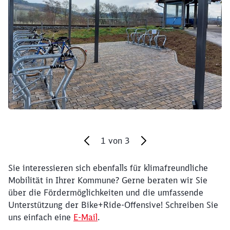
1
von
3
Sie interessieren sich ebenfalls für klimafreundliche
Ende des Sliders
Mobilität in Ihrer Kommune? Gerne beraten wir Sie
über die Fördermöglichkeiten und die umfassende
Unterstützung der Bike+Ride-Offensive! Schreiben Sie
uns einfach eine
E-Mail
.