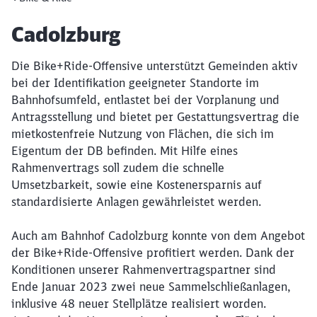
Artikel:
Cadolzburg
Die Bike+Ride-Offensive unterstützt Gemeinden aktiv
bei der Identifikation geeigneter Standorte im
Bahnhofsumfeld, entlastet bei der Vorplanung und
Antragsstellung und bietet per Gestattungsvertrag die
mietkostenfreie Nutzung von Flächen, die sich im
Eigentum der DB befinden. Mit Hilfe eines
Rahmenvertrags soll zudem die schnelle
Umsetzbarkeit, sowie eine Kostenersparnis auf
standardisierte Anlagen gewährleistet werden.
Auch am Bahnhof Cadolzburg konnte von dem Angebot
der Bike+Ride-Offensive profitiert werden. Dank der
Konditionen unserer Rahmenvertragspartner sind
Ende Januar 2023 zwei neue Sammelschließanlagen,
inklusive 48 neuer Stellplätze realisiert worden.