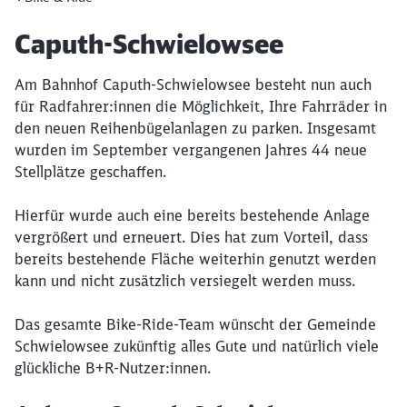
Artikel:
Caputh-Schwielowsee
Am Bahnhof Caputh-Schwielowsee besteht nun auch
für Radfahrer:innen die Möglichkeit, Ihre Fahrräder in
den neuen Reihenbügelanlagen zu parken. Insgesamt
wurden im September vergangenen Jahres 44 neue
Stellplätze geschaffen.
Hierfür wurde auch eine bereits bestehende Anlage
vergrößert und erneuert. Dies hat zum Vorteil, dass
bereits bestehende Fläche weiterhin genutzt werden
kann und nicht zusätzlich versiegelt werden muss.
Das gesamte Bike-Ride-Team wünscht der Gemeinde
Schwielowsee zukünftig alles Gute und natürlich viele
glückliche B+R-Nutzer:innen.
Schließen