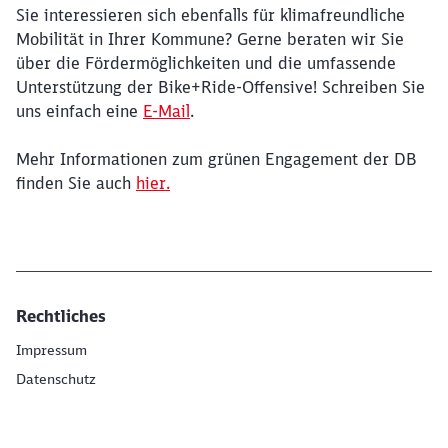
Sie interessieren sich ebenfalls für klimafreundliche
Ende des Sliders
Mobilität in Ihrer Kommune? Gerne beraten wir Sie
über die Fördermöglichkeiten und die umfassende
Unterstützung der Bike+Ride-Offensive! Schreiben Sie
uns einfach eine
E-Mail
.
Mehr Informationen zum grünen Engagement der DB
finden Sie auch
hier.
Rechtliches
Impressum
Datenschutz