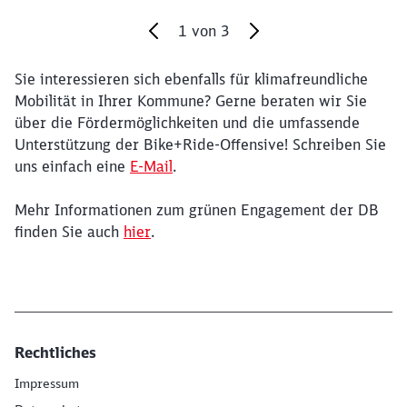
1
von
3
Sie interessieren sich ebenfalls für klimafreundliche
Ende des Sliders
Mobilität in Ihrer Kommune? Gerne beraten wir Sie
über die Fördermöglichkeiten und die umfassende
Unterstützung der Bike+Ride-Offensive! Schreiben Sie
uns einfach eine
E-Mail
.
Mehr Informationen zum grünen Engagement der DB
finden Sie auch
hier
.
Rechtliches
Impressum