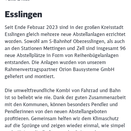
Artikel:
Esslingen
Seit Ende Februar 2023 sind in der großen Kreisstadt
Esslingen gleich mehrere neue Abstellanlagen errichtet
worden. Sowohl am S-Bahnhof Oberesslingen, als auch
an den Stationen Mettingen und Zell sind insgesamt 96
neue Abstellplätze in Form von Reihenbügelanlagen
entstanden. Die Anlagen wurden von unserem
Rahmenvertragspartner Orion Bausysteme GmbH
geliefert und montiert.
Die umweltfreundliche Kombi von Fahrrad und Bahn
ist so beliebt wie nie. Dank der guten Zusammenarbeit
mit den Kommunen, können besonders Pendler und
Pendlerinnen von den neuen Abstellangeboten
profitieren. Gemeinsam helfen wir dem Klimaschutz
auf die Sprünge und zeigen wieder einmal, wie simpel