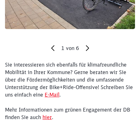
1
von
6
Sie interessieren sich ebenfalls für klimafreundliche
Ende des Sliders
Mobilität in Ihrer Kommune? Gerne beraten wir Sie
über die Fördermöglichkeiten und die umfassende
Unterstützung der Bike+Ride-Offensive! Schreiben Sie
uns einfach eine
E-Mail
.
Mehr Informationen zum grünen Engagement der DB
finden Sie auch
hier
.