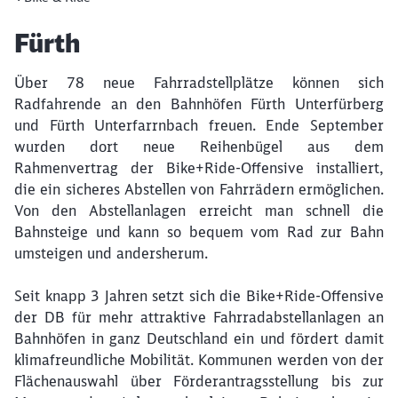
Artikel:
Fürth
Über 78 neue Fahrradstellplätze können sich
Radfahrende an den Bahnhöfen Fürth Unterfürberg
und Fürth Unterfarrnbach freuen. Ende September
wurden dort neue Reihenbügel aus dem
Rahmenvertrag der Bike+Ride-Offensive installiert,
die ein sicheres Abstellen von Fahrrädern ermöglichen.
Von den Abstellanlagen erreicht man schnell die
Bahnsteige und kann so bequem vom Rad zur Bahn
umsteigen und andersherum.
Seit knapp 3 Jahren setzt sich die Bike+Ride-Offensive
der DB für mehr attraktive Fahrradabstellanlagen an
Bahnhöfen in ganz Deutschland ein und fördert damit
klimafreundliche Mobilität. Kommunen werden von der
Flächenauswahl über Förderantragsstellung bis zur