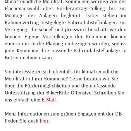
klimafreundliche Mobilität. Kommunen werden von der
Flächenauswahl über Förderantragsstellung bis zur
Montage der Anlagen begleitet. Dabei stehen im
Rahmenvertrag festgelegte Fahrradabstellanlagen zur
Verfügung, die schnell und preiswert beschafft werden
können. Eigene Vorstellungen der Kommune können
ebenso mit in die Planung einbezogen werden, sodass
jede Kommune ihre passende Fahrradabstellanlage in
Betrieb nehmen kann.
Sie interessieren sich ebenfalls für klimafreundliche
Mobilität in Ihrer Kommune? Gerne beraten wir Sie
über die Fördermöglichkeiten und die umfassende
Unterstützung der Bike+Ride-Offensive! Schreiben Sie
uns einfach eine
E-Mail
.
Mehr Informationen zum grünen Engagement der DB
finden Sie auch
hier
.