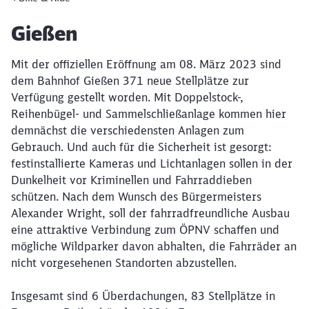
Artikel:
Gießen
Mit der offiziellen Eröffnung am 08. März 2023 sind
dem Bahnhof Gießen 371 neue Stellplätze zur
Verfügung gestellt worden. Mit Doppelstock-,
Reihenbügel- und Sammelschließanlage kommen hier
demnächst die verschiedensten Anlagen zum
Gebrauch. Und auch für die Sicherheit ist gesorgt:
festinstallierte Kameras und Lichtanlagen sollen in der
Dunkelheit vor Kriminellen und Fahrraddieben
schützen. Nach dem Wunsch des Bürgermeisters
Alexander Wright, soll der fahrradfreundliche Ausbau
eine attraktive Verbindung zum ÖPNV schaffen und
mögliche Wildparker davon abhalten, die Fahrräder an
nicht vorgesehenen Standorten abzustellen.
Insgesamt sind 6 Überdachungen, 83 Stellplätze in