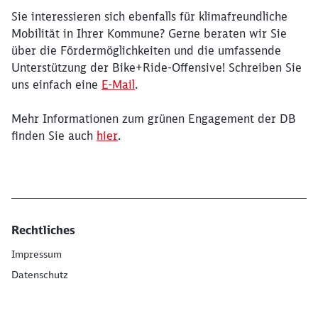
Sie interessieren sich ebenfalls für klimafreundliche
Ende des Sliders
Mobilität in Ihrer Kommune? Gerne beraten wir Sie
über die Fördermöglichkeiten und die umfassende
Unterstützung der Bike+Ride-Offensive! Schreiben Sie
uns einfach eine
E-Mail
.
Mehr Informationen zum grünen Engagement der DB
finden Sie auch
hier
.
Rechtliches
Impressum
Datenschutz