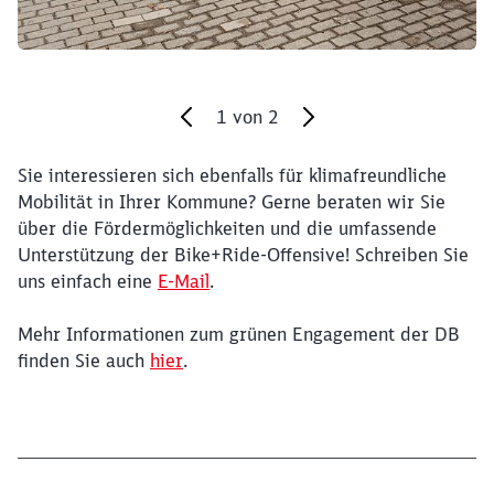
1
von
2
Sie interessieren sich ebenfalls für klimafreundliche
Ende des Sliders
Mobilität in Ihrer Kommune? Gerne beraten wir Sie
über die Fördermöglichkeiten und die umfassende
Unterstützung der Bike+Ride-Offensive! Schreiben Sie
uns einfach eine
E-Mail
.
Mehr Informationen zum grünen Engagement der DB
finden Sie auch
hier
.