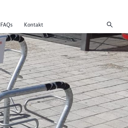
FAQs
Kontakt