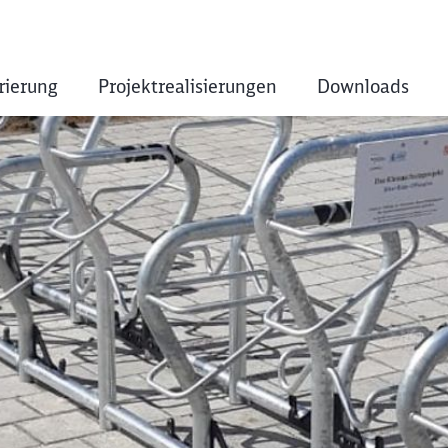
rierung
Projektrealisierungen
Downloads
)