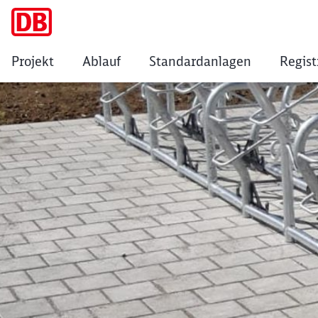
Projekt
Ablauf
Standardanlagen
Regist
Neuenburg (Baden