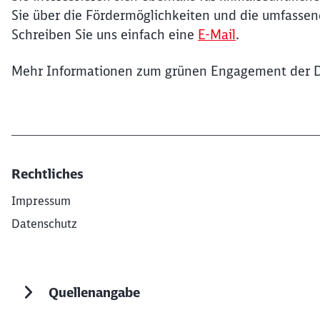
Ende des Sliders
Sie über die Fördermöglichkeiten und die umfassen
Schreiben Sie uns einfach eine
E-Mail
.
Mehr Informationen zum grünen Engagement der D
Rechtliches
Impressum
Datenschutz
Quellenangabe