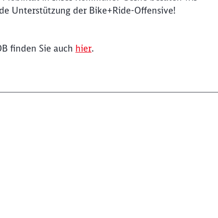
de Unterstützung der Bike+Ride-Offensive!
B finden Sie auch
hier
.