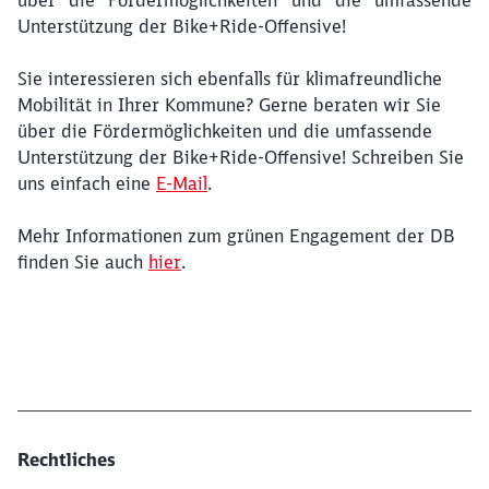
über die Fördermöglichkeiten und die umfassende
Unterstützung der Bike+Ride-Offensive!
Sie interessieren sich ebenfalls für klimafreundliche
Mobilität in Ihrer Kommune? Gerne beraten wir Sie
über die Fördermöglichkeiten und die umfassende
Unterstützung der Bike+Ride-Offensive! Schreiben Sie
uns einfach eine
E-Mail
.
Mehr Informationen zum grünen Engagement der DB
finden Sie auch
hier
.
Rechtliches