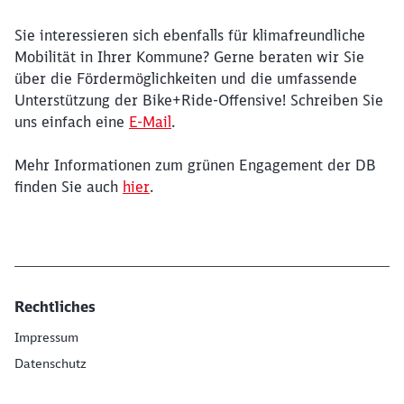
Sie interessieren sich ebenfalls für klimafreundliche
Ende des Sliders
Mobilität in Ihrer Kommune? Gerne beraten wir Sie
über die Fördermöglichkeiten und die umfassende
Unterstützung der Bike+Ride-Offensive! Schreiben Sie
uns einfach eine
E-Mail
.
Mehr Informationen zum grünen Engagement der DB
finden Sie auch
hier
.
Rechtliches
Impressum
Datenschutz