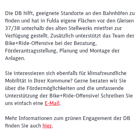
Die DB hilft, geeignete Standorte an den Bahnhöfen zu
Ende des Sliders
finden und hat in Fulda eigene Flächen vor den Gleisen
37/38 unterhalb des alten Stellwerks mietfrei zur
Verfügung gestellt. Zusätzlich unterstützt das Team der
Bike+Ride-Offensive bei der Beratung,
Förderantragsstellung, Planung und Montage der
Anlagen.
Sie interessieren sich ebenfalls für klimafreundliche
Mobilität in Ihrer Kommune? Gerne beraten wir Sie
über die Fördermöglichkeiten und die umfassende
Unterstützung der Bike+Ride-Offensive! Schreiben Sie
uns einfach eine
E-Mail
.
Mehr Informationen zum grünen Engagement der DB
finden Sie auch
hier
.