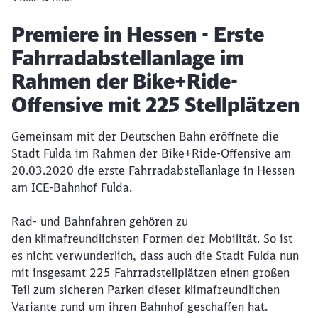
Artikel:
Premiere in Hessen - Erste
Fahrradabstellanlage im
Rahmen der Bike+Ride-
Offensive mit 225 Stellplätzen
Gemeinsam mit der Deutschen Bahn eröffnete die
Stadt Fulda im Rahmen der Bike+Ride-Offensive am
20.03.2020 die erste Fahrradabstellanlage in Hessen
am ICE-Bahnhof Fulda.
Rad- und Bahnfahren gehören zu
den klimafreundlichsten Formen der Mobilität. So ist
es nicht verwunderlich, dass auch die Stadt Fulda nun
mit insgesamt 225 Fahrradstellplätzen einen großen
Teil zum sicheren Parken dieser klimafreundlichen
Variante rund um ihren Bahnhof geschaffen hat.