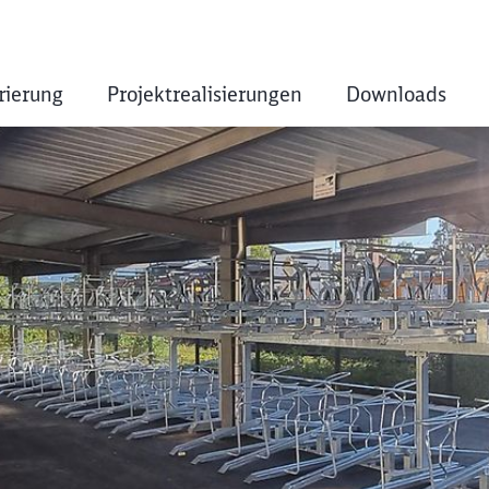
rierung
Projektrealisierungen
Downloads