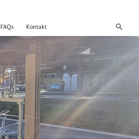
FAQs
Kontakt