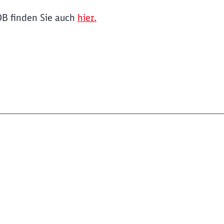
B finden Sie auch
hier.