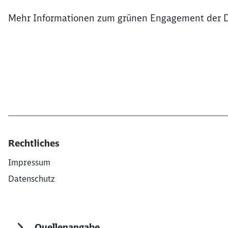
Mehr Informationen zum grünen Engagement der D
Rechtliches
Impressum
Datenschutz
Quellenangabe