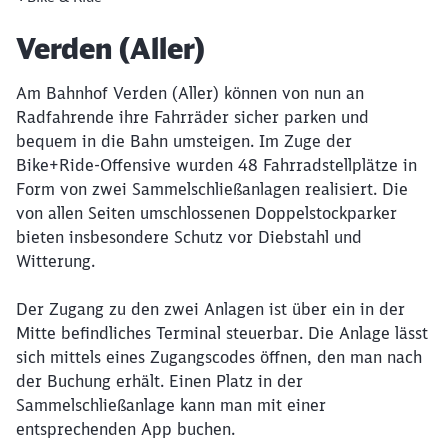
Artikel:
Verden (Aller)
Am Bahnhof Verden (Aller) können von nun an
Radfahrende ihre Fahrräder sicher parken und
bequem in die Bahn umsteigen. Im Zuge der
Bike+Ride-Offensive wurden 48 Fahrradstellplätze in
Form von zwei Sammelschließanlagen realisiert. Die
von allen Seiten umschlossenen Doppelstockparker
bieten insbesondere Schutz vor Diebstahl und
Witterung.
Der Zugang zu den zwei Anlagen ist über ein in der
Mitte befindliches Terminal steuerbar. Die Anlage lässt
sich mittels eines Zugangscodes öffnen, den man nach
der Buchung erhält. Einen Platz in der
Sammelschließanlage kann man mit einer
entsprechenden App buchen.