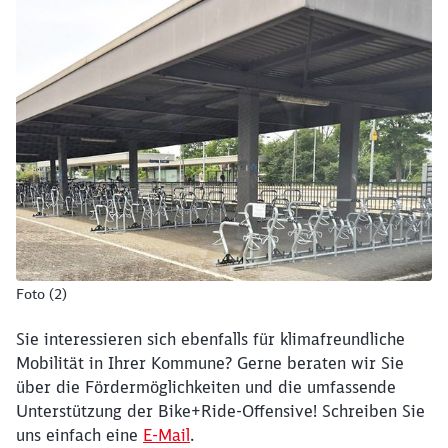
Abbrechen
Weiter
Foto (2)
Sie interessieren sich ebenfalls für klimafreundliche
Mobilität in Ihrer Kommune? Gerne beraten wir Sie
über die Fördermöglichkeiten und die umfassende
Unterstützung der Bike+Ride-Offensive! Schreiben Sie
uns einfach eine
E-Mail
.