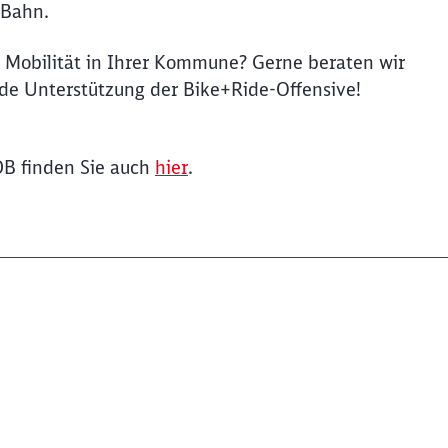
 Bahn.
he Mobilität in Ihrer Kommune? Gerne beraten wir
de Unterstützung der Bike+Ride-Offensive!
B finden Sie auch
hier
.