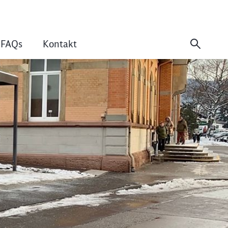
FAQs
Kontakt