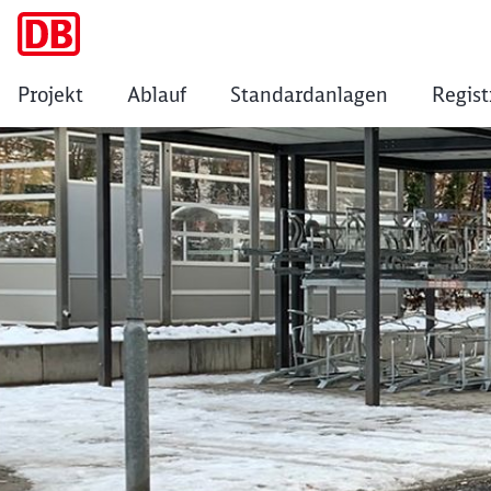
Projekt
Ablauf
Standardanlagen
Regist
Waldkirch