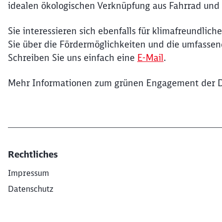
idealen ökologischen Verknüpfung aus Fahrrad und
Sie interessieren sich ebenfalls für klimafreundlic
Sie über die Fördermöglichkeiten und die umfassen
Schreiben Sie uns einfach eine
E-Mail
.
Mehr Informationen zum grünen Engagement der D
Rechtliches
Impressum
Datenschutz