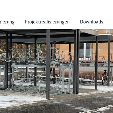
rierung
Projektrealisierungen
Downloads