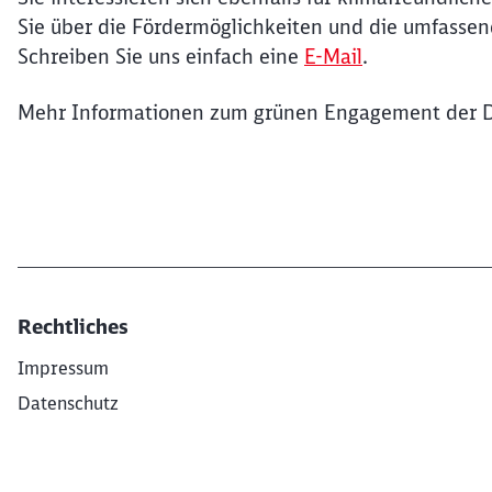
Ende des Sliders
Sie über die Fördermöglichkeiten und die umfassen
Schreiben Sie uns einfach eine
E-Mail
.
Mehr Informationen zum grünen Engagement der D
Rechtliches
Impressum
Datenschutz