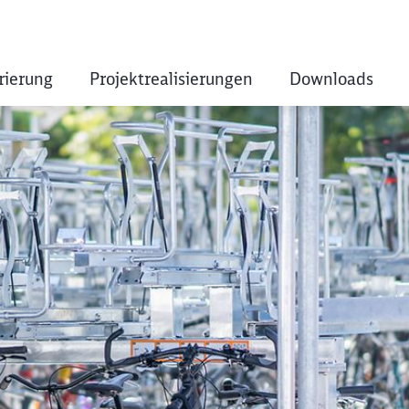
rierung
Projektrealisierungen
Downloads