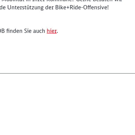
de Unterstützung der Bike+Ride-Offensive!
B finden Sie auch
hier
.