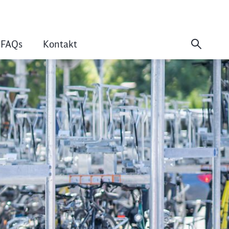
FAQs
Kontakt