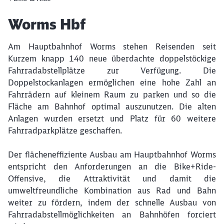
Artikel:
Worms Hbf
Am Hauptbahnhof Worms stehen Reisenden seit
Kurzem knapp 140 neue überdachte doppelstöckige
Fahrradabstellplätze zur Verfügung. Die
Doppelstockanlagen ermöglichen eine hohe Zahl an
Fahrrädern auf kleinem Raum zu parken und so die
Fläche am Bahnhof optimal auszunutzen. Die alten
Anlagen wurden ersetzt und Platz für 60 weitere
Fahrradparkplätze geschaffen.
Der flächeneffiziente Ausbau am Hauptbahnhof Worms
entspricht den Anforderungen an die Bike+Ride-
Offensive, die Attraktivität und damit die
umweltfreundliche Kombination aus Rad und Bahn
weiter zu fördern, indem der schnelle Ausbau von
Fahrradabstellmöglichkeiten an Bahnhöfen forciert