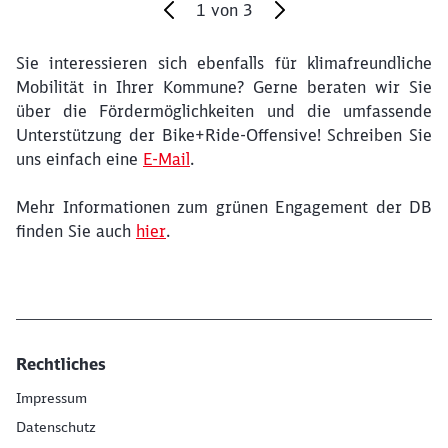
1
von
3
Sie interessieren sich ebenfalls für klimafreundliche
Ende des Sliders
Mobilität in Ihrer Kommune? Gerne beraten wir Sie
über die Fördermöglichkeiten und die umfassende
Unterstützung der Bike+Ride-Offensive! Schreiben Sie
uns einfach eine
E-Mail
.
Mehr Informationen zum grünen Engagement der DB
finden Sie auch
hier
.
Rechtliches
Impressum
Datenschutz